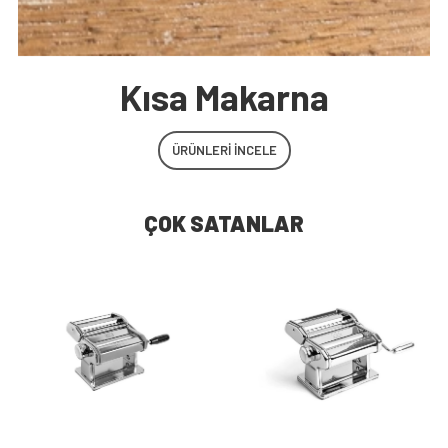
Kısa Makarna
ÜRÜNLERI İNCELE
ÇOK SATANLAR