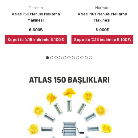
Marcato
Marcato
Atlas 150 Manuel Makarna
Atlas Plus Manuel Makarna
Makinesi
Makinesi
6.000
6.000
Sepette %15 indirimle 5.100
Sepette %15 indirimle 5.100