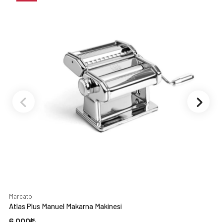
Marcato
Atlas Plus Manuel Makarna Makinesi
6.000