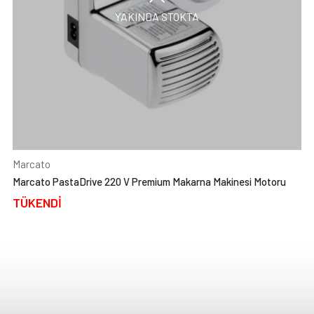
YAKINDA STOKTA
Marcato
Marcato PastaDrive 220 V Premium Makarna Makinesi Motoru
TÜKENDİ