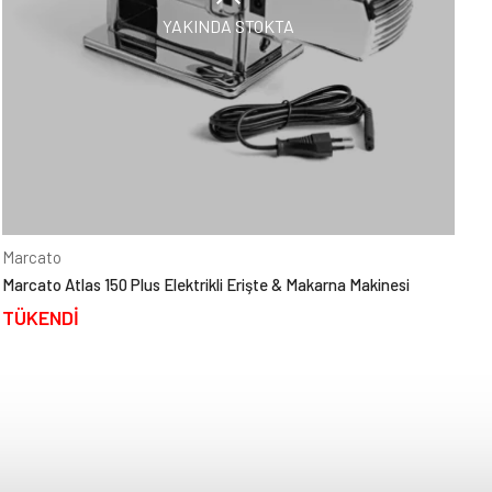
YAKINDA STOKTA
Marcato
Marcato Atlas 150 Plus Elektrikli Erişte & Makarna Makinesi
TÜKENDİ