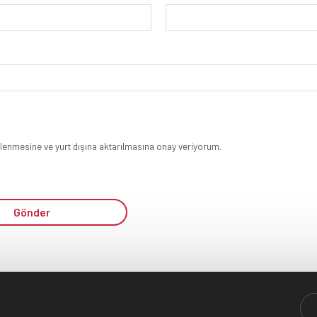
şlenmesine ve yurt dışına aktarılmasına onay veriyorum.
Gönder