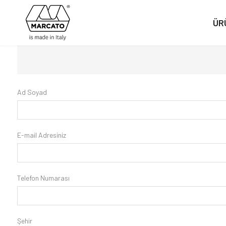
ÜR
Ad Soyad
E-mail Adresiniz
Telefon Numarası
Şehir