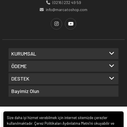
(0216) 232 49 59
info@marcatoshop.com
KURUMSAL
ÖDEME
DESTEK
Bayimiz Olun
Size daha iyi hizmet verebilmek için internet sitemizde çerezler
kullanılmaktadır. Çerez Politikaları Aydınlatma Metni’ni okuyabilir ve